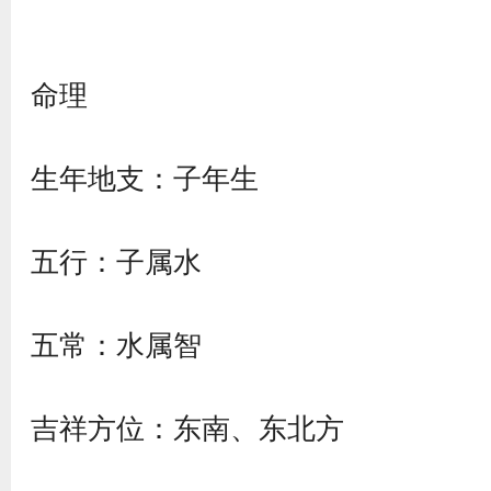
命理
生年地支：子年生
五行：子属水
五常：水属智
吉祥方位：东南、东北方