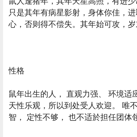
鼠人逢猪年，其年天星高照，有进少
只是其年有病星影射，身体你佳，进
心，否则得不偿失。其年始可攻，岁
性格
鼠年出生的人， 直观力强、 环境适
天性乐观，所以到处受人欢迎。 唯
智， 定性不够， 也不适於担任团体