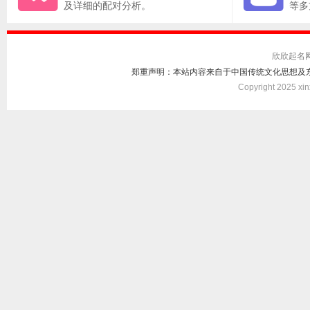
及详细的配对分析。
等多
欣欣起名
郑重声明：本站内容来自于中国传统文化思想及
Copyright 2025 xin