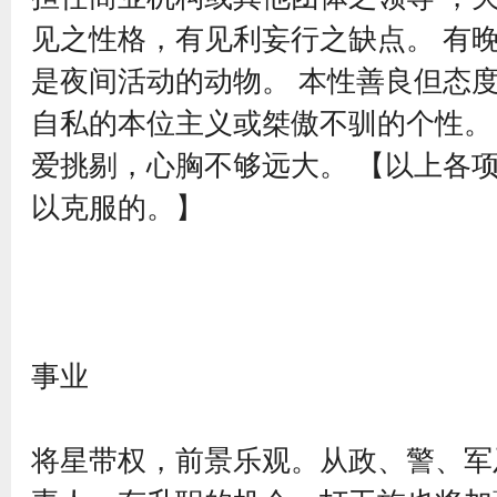
见之性格，有见利妄行之缺点。 有
是夜间活动的动物。 本性善良但态度
自私的本位主义或桀傲不驯的个性。
爱挑剔，心胸不够远大。 【以上各
以克服的。】
事业
将星带权，前景乐观。从政、警、军